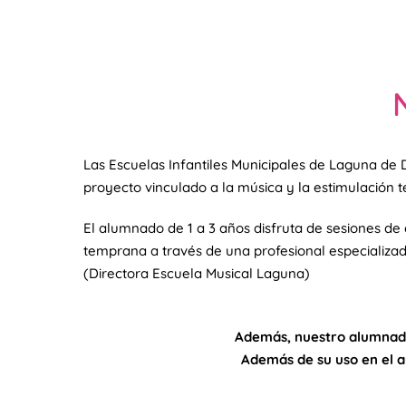
Las Escuelas Infantiles Municipales de Laguna de
proyecto vinculado a la música y la estimulación 
El alumnado de 1 a 3 años disfruta de sesiones de
temprana a través de una profesional especializad
(Directora Escuela Musical Laguna)
Además, nuestro alumnado
Además de su uso en el au