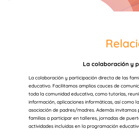
Relaci
La colaboración y pa
La colaboración y participación directa de las fami
educativo. Facilitamos amplios cauces de comuni
toda la comunidad educativa, como tutorías, reun
información, aplicaciones informáticas, así como la
asociación de padres/madres. Además invitamos
familias a participar en talleres, jornadas de puert
actividades incluidas en la programación educativ