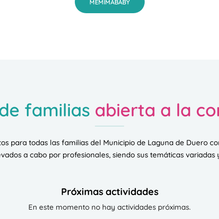
MEMIMABABY
de familias
abierta a la c
uitos para todas las familias del Municipio de Laguna de Duero con
levados a cabo por profesionales, siendo sus temáticas variadas y
Próximas actividades
En este momento no hay actividades próximas.