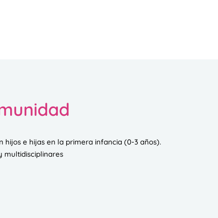
omunidad
 hijos e hijas en la primera infancia (0-3 años).
 multidisciplinares