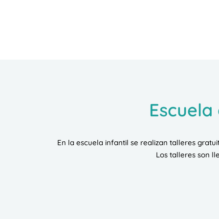
Escuela 
En la escuela infantil se realizan talleres grat
Los talleres son l