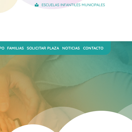
ESCUELAS INFANTILES MUNICIPALES
PO
FAMILIAS
SOLICITAR PLAZA
NOTICIAS
CONTACTO