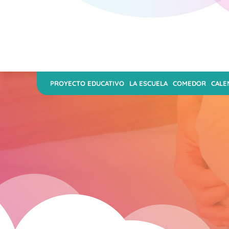
PROYECTO EDUCATIVO
LA ESCUELA
COMEDOR
CALE