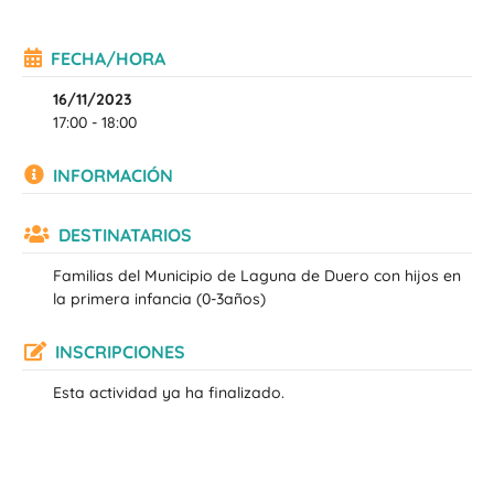
FECHA/HORA
16/11/2023
17:00 - 18:00
INFORMACIÓN
DESTINATARIOS
Familias del Municipio de Laguna de Duero con hijos en
la primera infancia (0-3años)
INSCRIPCIONES
Esta actividad ya ha finalizado.