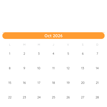
Oct 2026
L
M
M
J
V
S
D
1
2
3
4
5
6
7
8
9
10
11
12
13
14
15
16
17
18
19
20
21
22
23
24
25
26
27
28