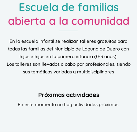
Escuela de familias
abierta a la comunidad
En la escuela infantil se realizan talleres gratuitos para
todas las familias del Municipio de Laguna de Duero con
hijos e hijas en la primera infancia (0-3 años).
Los talleres son llevados a cabo por profesionales, siendo
sus temáticas variadas y multidisciplinares
Próximas actividades
En este momento no hay actividades próximas.