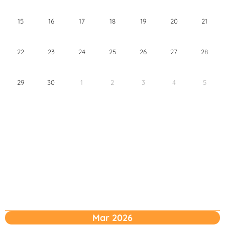
15
16
17
18
19
20
21
22
23
24
25
26
27
28
29
30
1
2
3
4
5
Mar 2026