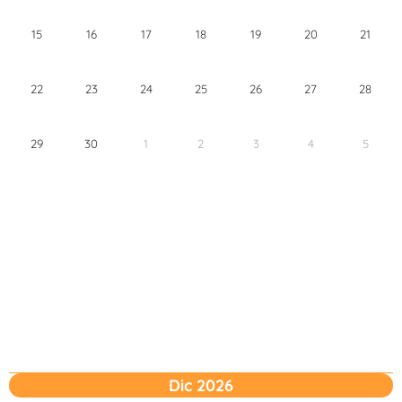
15
16
17
18
19
20
21
22
23
24
25
26
27
28
29
30
1
2
3
4
5
Dic 2026