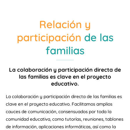
Relación y
participación
de las
familias
La colaboración y participación directa de
las familias es clave en el proyecto
educativo.
La colaboración y participación directa de las familias es
clave en el proyecto educativo. Facilitamos amplios
cauces de comunicación, consensuados por toda la
comunidad educativa, como tutorías, reuniones, tablones
de información, aplicaciones informáticas, así como la