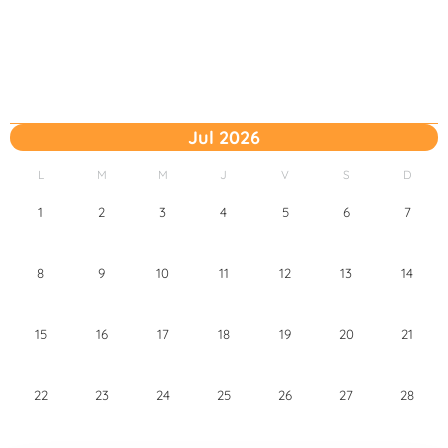
Jul 2026
L
M
M
J
V
S
D
1
2
3
4
5
6
7
8
9
10
11
12
13
14
15
16
17
18
19
20
21
22
23
24
25
26
27
28