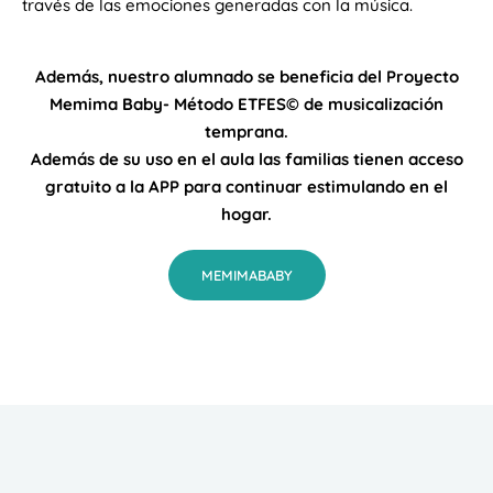
través de las emociones generadas con la música.
Además, nuestro alumnado se beneficia del Proyecto
Memima Baby- Método ETFES© de musicalización
temprana.
Además de su uso en el aula las familias tienen acceso
gratuito a la APP para continuar estimulando en el
hogar.
MEMIMABABY