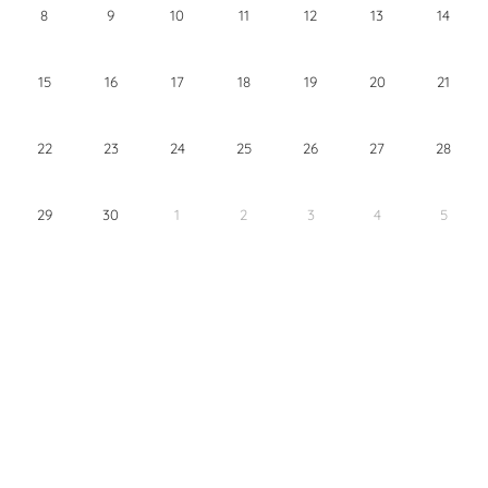
8
9
10
11
12
13
14
15
16
17
18
19
20
21
22
23
24
25
26
27
28
29
30
1
2
3
4
5