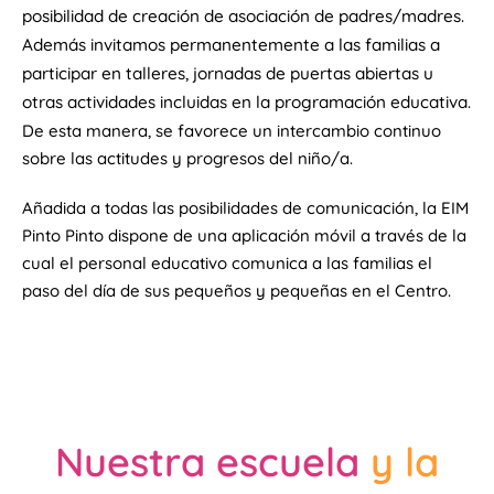
posibilidad de creación de asociación de padres/madres.
Además invitamos permanentemente a las familias a
participar en talleres, jornadas de puertas abiertas u
otras actividades incluidas en la programación educativa.
De esta manera, se favorece un intercambio continuo
sobre las actitudes y progresos del niño/a.
Añadida a todas las posibilidades de comunicación, la EIM
Pinto Pinto dispone de una aplicación móvil a través de la
cual el personal educativo comunica a las familias el
paso del día de sus pequeños y pequeñas en el Centro.
Nuestra escuela
y la