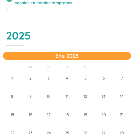
vocales en edades tempranas
1
2025
Ene 2025
L
M
M
J
V
S
D
1
2
3
4
5
6
7
8
9
10
11
12
13
14
15
16
17
18
19
20
21
22
23
24
25
26
27
28