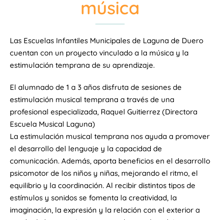
música
Las Escuelas Infantiles Municipales de Laguna de Duero
cuentan con un proyecto vinculado a la música y la
estimulación temprana de su aprendizaje.
El alumnado de 1 a 3 años disfruta de sesiones de
estimulación musical temprana a través de una
profesional especializada, Raquel Guitierrez (Directora
Escuela Musical Laguna)
La estimulación musical temprana nos ayuda a promover
el desarrollo del lenguaje y la capacidad de
comunicación. Además, aporta beneficios en el desarrollo
psicomotor de los niños y niñas, mejorando el ritmo, el
equilibrio y la coordinación. Al recibir distintos tipos de
estímulos y sonidos se fomenta la creatividad, la
imaginación, la expresión y la relación con el exterior a