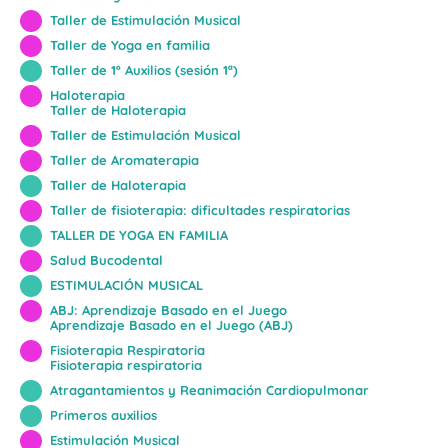
Taller de Estimulación Musical
Taller de Yoga en familia
Taller de 1º Auxilios (sesión 1ª)
Haloterapia
Taller de Haloterapia
Taller de Estimulación Musical
Taller de Aromaterapia
Taller de Haloterapia
Taller de fisioterapia: dificultades respiratorias
TALLER DE YOGA EN FAMILIA
Salud Bucodental
ESTIMULACIÓN MUSICAL
ABJ: Aprendizaje Basado en el Juego
Aprendizaje Basado en el Juego (ABJ)
Fisioterapia Respiratoria
Fisioterapia respiratoria
Atragantamientos y Reanimación Cardiopulmonar
Primeros auxilios
Estimulación Musical