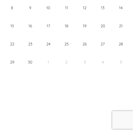
8
9
10
11
12
13
14
15
16
17
18
19
20
21
22
23
24
25
26
27
28
29
30
1
2
3
4
5