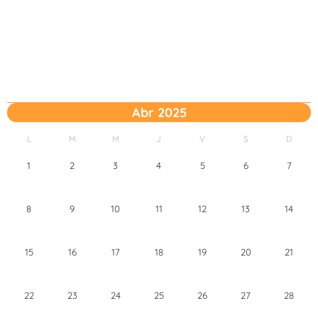
Abr 2025
L
M
M
J
V
S
D
1
2
3
4
5
6
7
8
9
10
11
12
13
14
15
16
17
18
19
20
21
22
23
24
25
26
27
28