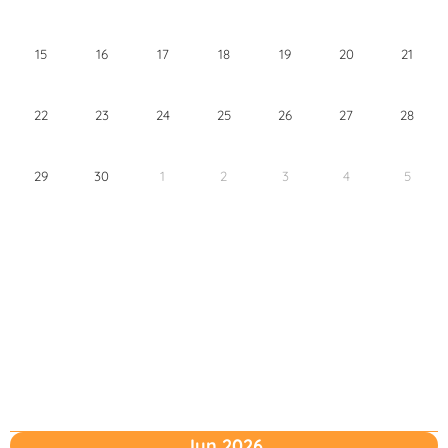
15
16
17
18
19
20
21
22
23
24
25
26
27
28
29
30
1
2
3
4
5
Jun 2026