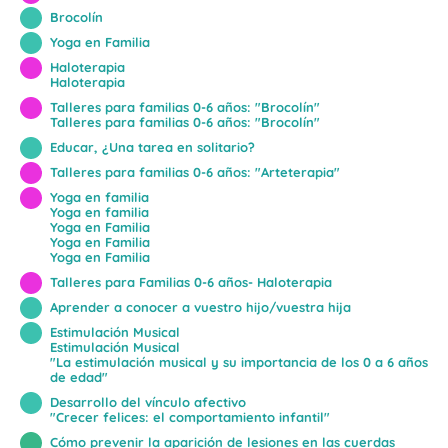
Brocolín
Yoga en Familia
Haloterapia
Haloterapia
Talleres para familias 0-6 años: "Brocolín"
Talleres para familias 0-6 años: "Brocolín"
Educar, ¿Una tarea en solitario?
Talleres para familias 0-6 años: "Arteterapia"
Yoga en familia
Yoga en familia
Yoga en Familia
Yoga en Familia
Yoga en Familia
Talleres para Familias 0-6 años- Haloterapia
Aprender a conocer a vuestro hijo/vuestra hija
Estimulación Musical
Estimulación Musical
"La estimulación musical y su importancia de los 0 a 6 años
de edad"
Desarrollo del vínculo afectivo
"Crecer felices: el comportamiento infantil"
Cómo prevenir la aparición de lesiones en las cuerdas