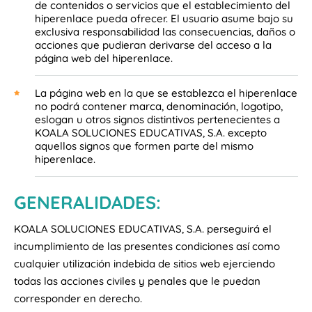
de contenidos o servicios que el establecimiento del
hiperenlace pueda ofrecer. El usuario asume bajo su
exclusiva responsabilidad las consecuencias, daños o
acciones que pudieran derivarse del acceso a la
página web del hiperenlace.
La página web en la que se establezca el hiperenlace
no podrá contener marca, denominación, logotipo,
eslogan u otros signos distintivos pertenecientes a
KOALA SOLUCIONES EDUCATIVAS, S.A. excepto
aquellos signos que formen parte del mismo
hiperenlace.
GENERALIDADES:
KOALA SOLUCIONES EDUCATIVAS, S.A. perseguirá el
incumplimiento de las presentes condiciones así como
cualquier utilización indebida de sitios web ejerciendo
todas las acciones civiles y penales que le puedan
corresponder en derecho.