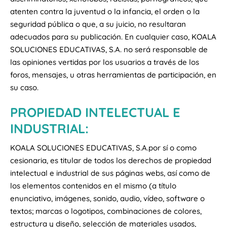
atenten contra la juventud o la infancia, el orden o la
seguridad pública o que, a su juicio, no resultaran
adecuados para su publicación. En cualquier caso, KOALA
SOLUCIONES EDUCATIVAS, S.A. no será responsable de
las opiniones vertidas por los usuarios a través de los
foros, mensajes, u otras herramientas de participación, en
su caso.
PROPIEDAD INTELECTUAL E
INDUSTRIAL:
KOALA SOLUCIONES EDUCATIVAS, S.A.por sí o como
cesionaria, es titular de todos los derechos de propiedad
intelectual e industrial de sus páginas webs, así como de
los elementos contenidos en el mismo (a título
enunciativo, imágenes, sonido, audio, vídeo, software o
textos; marcas o logotipos, combinaciones de colores,
estructura y diseño, selección de materiales usados,