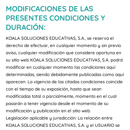
MODIFICACIONES DE LAS
PRESENTES CONDICIONES Y
DURACIÓN:
KOALA SOLUCIONES EDUCATIVAS, S.A., se reserva el
derecho de efectuar, en cualquier momento y sin previo
aviso, cualquier modificación que considere oportuna en
su sitio web KOALA SOLUCIONES EDUCATIVAS, S.A. podrá
modificar en cualquier momento las condiciones aquí
determinadas, siendo debidamente publicadas como aquí
aparecen. La vigencia de las citadas condiciones coincide
con el tiempo de su exposición, hasta que sean
modificadas total o parcialmente, momento en el cual
pasarán a tener vigencia desde el momento de su
modificación y publicación en el sitio web.
Legislación aplicable y jurisdicción: La relación entre
KOALA SOLUCIONES EDUCATIVAS, S.A. y el USUARIO se