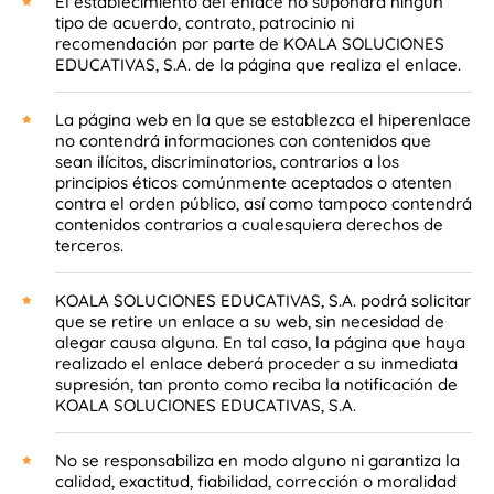
El establecimiento del enlace no supondrá ningún
tipo de acuerdo, contrato, patrocinio ni
recomendación por parte de KOALA SOLUCIONES
EDUCATIVAS, S.A. de la página que realiza el enlace.
La página web en la que se establezca el hiperenlace
no contendrá informaciones con contenidos que
sean ilícitos, discriminatorios, contrarios a los
principios éticos comúnmente aceptados o atenten
contra el orden público, así como tampoco contendrá
contenidos contrarios a cualesquiera derechos de
terceros.
KOALA SOLUCIONES EDUCATIVAS, S.A. podrá solicitar
que se retire un enlace a su web, sin necesidad de
alegar causa alguna. En tal caso, la página que haya
realizado el enlace deberá proceder a su inmediata
supresión, tan pronto como reciba la notificación de
KOALA SOLUCIONES EDUCATIVAS, S.A.
No se responsabiliza en modo alguno ni garantiza la
calidad, exactitud, fiabilidad, corrección o moralidad