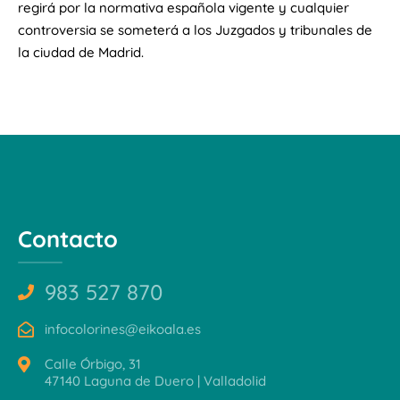
regirá por la normativa española vigente y cualquier
controversia se someterá a los Juzgados y tribunales de
la ciudad de Madrid.
Contacto
983 527 870
infocolorines@eikoala.es
Calle Órbigo, 31
47140 Laguna de Duero | Valladolid