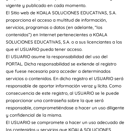
vigente y publicado en cada momento.
El Sitio web de KOALA SOLUCIONES EDUCATIVAS, S.A.
proporciona el acceso a multitud de información,
servicios, programas o datos (en adelante, “los
contenidos”) en Internet pertenecientes a KOALA
SOLUCIONES EDUCATIVAS, S.A. o a sus licenciantes a los
que el USUARIO pueda tener acceso.
El USUARIO asume la responsabilidad del uso del
PORTAL. Dicha responsabilidad se extiende al registro
que fuese necesario para acceder a determinados
servicios o contenidos. En dicho registro el USUARIO será
responsable de aportar información veraz y lícita. Como
consecuencia de este registro, al USUARIO se le puede
proporcionar una contraseña sobre la que será
responsable, comprometiéndose a hacer un uso diligente
y confidencial de la misma.
El USUARIO se compromete a hacer un uso adecuado de
los contenidos y servicios que KOALA SOLUCIONES