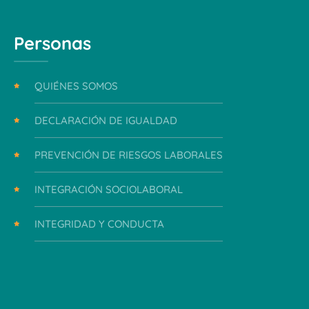
Personas
QUIÉNES SOMOS
DECLARACIÓN DE IGUALDAD
PREVENCIÓN DE RIESGOS LABORALES
INTEGRACIÓN SOCIOLABORAL
INTEGRIDAD Y CONDUCTA