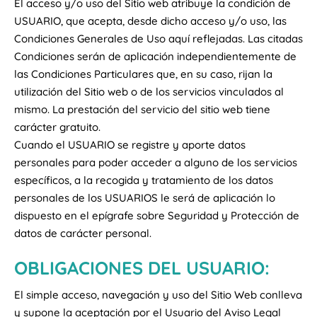
El acceso y/o uso del Sitio web atribuye la condición de
USUARIO, que acepta, desde dicho acceso y/o uso, las
Condiciones Generales de Uso aquí reflejadas. Las citadas
Condiciones serán de aplicación independientemente de
las Condiciones Particulares que, en su caso, rijan la
utilización del Sitio web o de los servicios vinculados al
mismo. La prestación del servicio del sitio web tiene
carácter gratuito.
Cuando el USUARIO se registre y aporte datos
personales para poder acceder a alguno de los servicios
específicos, a la recogida y tratamiento de los datos
personales de los USUARIOS le será de aplicación lo
dispuesto en el epígrafe sobre Seguridad y Protección de
datos de carácter personal.
OBLIGACIONES DEL USUARIO:
El simple acceso, navegación y uso del Sitio Web conlleva
y supone la aceptación por el Usuario del Aviso Legal