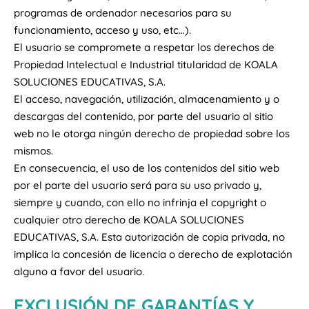
programas de ordenador necesarios para su
funcionamiento, acceso y uso, etc…).
El usuario se compromete a respetar los derechos de
Propiedad Intelectual e Industrial titularidad de KOALA
SOLUCIONES EDUCATIVAS, S.A.
El acceso, navegación, utilización, almacenamiento y o
descargas del contenido, por parte del usuario al sitio
web no le otorga ningún derecho de propiedad sobre los
mismos.
En consecuencia, el uso de los contenidos del sitio web
por el parte del usuario será para su uso privado y,
siempre y cuando, con ello no infrinja el copyright o
cualquier otro derecho de KOALA SOLUCIONES
EDUCATIVAS, S.A. Esta autorización de copia privada, no
implica la concesión de licencia o derecho de explotación
alguno a favor del usuario.
EXCLUSIÓN DE GARANTÍAS Y