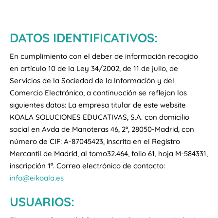
DATOS IDENTIFICATIVOS:
En cumplimiento con el deber de información recogido
en artículo 10 de la Ley 34/2002, de 11 de julio, de
Servicios de la Sociedad de la Información y del
Comercio Electrónico, a continuación se reflejan los
siguientes datos: La empresa titular de este website
KOALA SOLUCIONES EDUCATIVAS, S.A. con domicilio
social en Avda de Manoteras 46, 2º, 28050-Madrid, con
número de CIF: A-87045423, inscrita en el Registro
Mercantil de Madrid, al tomo32.464, folio 61, hoja M-584331,
inscripción 1ª. Correo electrónico de contacto:
info@eikoala.es
USUARIOS: