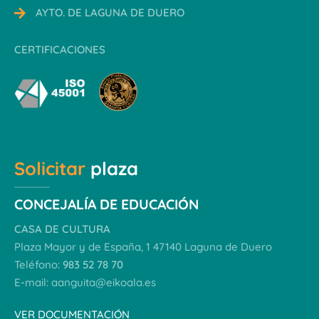
AYTO. DE LAGUNA DE DUERO
CERTIFICACIONES
Solicitar
plaza
CONCEJALÍA DE EDUCACIÓN
CASA DE CULTURA
Plaza Mayor y de España, 1 47140 Laguna de Duero
Teléfono:
983 52 78 70
E-mail:
aanguita@eikoala.es
VER DOCUMENTACIÓN