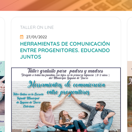
TALLER ON LINE
27/01/2022
HERRAMIENTAS DE COMUNICACIÓN
ENTRE PROGENITORES. EDUCANDO
JUNTOS