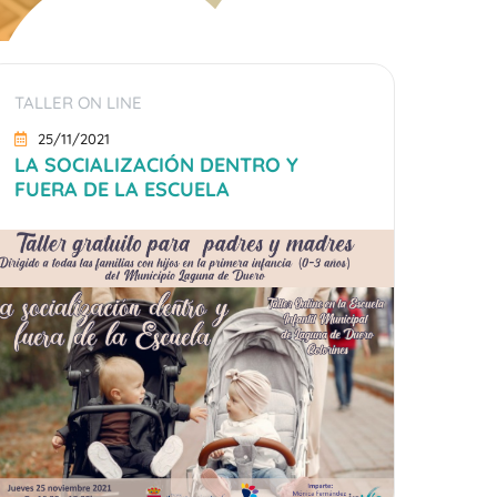
TALLER ON LINE
25/11/2021
LA SOCIALIZACIÓN DENTRO Y
FUERA DE LA ESCUELA