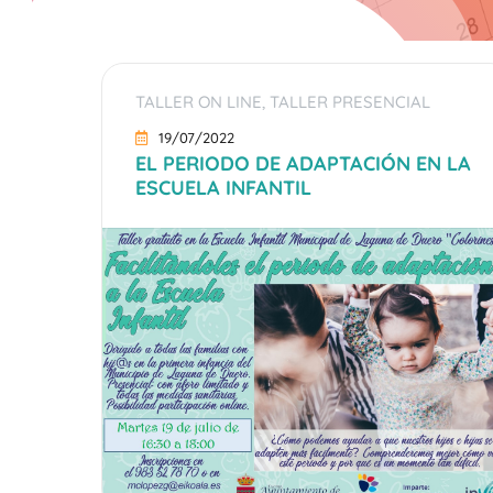
TALLER ON LINE
,
TALLER PRESENCIAL
19/07/2022
EL PERIODO DE ADAPTACIÓN EN LA
ESCUELA INFANTIL