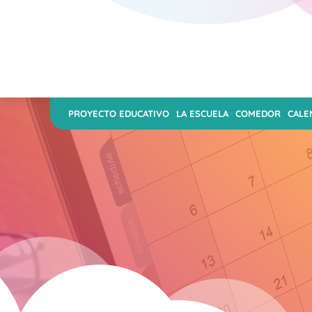
PROYECTO EDUCATIVO
LA ESCUELA
COMEDOR
CALE