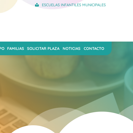
ESCUELAS INFANTILES MUNICIPALES
PO
FAMILIAS
SOLICITAR PLAZA
NOTICIAS
CONTACTO